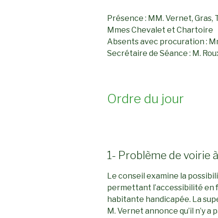
Présence : MM. Vernet, Gras, T
Mmes Chevalet et Chartoire
Absents avec procuration : M
Secrétaire de Séance : M. Rou
Ordre du jour
1- Problème de voirie
Le conseil examine la possibil
permettant l’accessibilité en 
habitante handicapée. La supe
M. Vernet annonce qu’il n’y a p