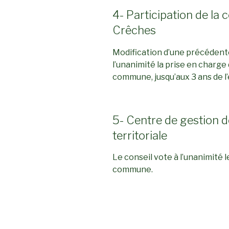
4- Participation de la
Crêches
Modification d’une précédente
l’unanimité la prise en charge
commune, jusqu’aux 3 ans de l’
5- Centre de gestion d
territoriale
Le conseil vote à l’unanimité 
commune.