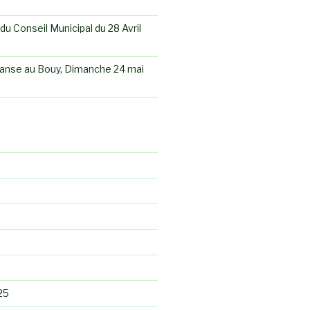
du Conseil Municipal du 28 Avril
anse au Bouy, Dimanche 24 mai
25