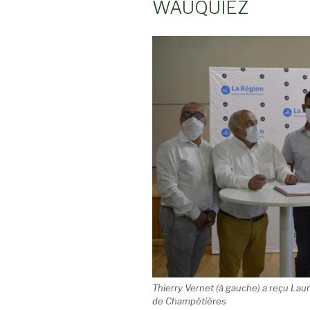
WAUQUIEZ
Thierry Vernet (à gauche) a reçu Laur
de Champétières