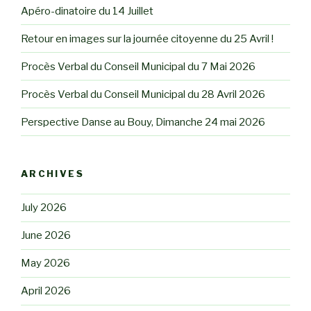
Apéro-dinatoire du 14 Juillet
Retour en images sur la journée citoyenne du 25 Avril !
Procès Verbal du Conseil Municipal du 7 Mai 2026
Procès Verbal du Conseil Municipal du 28 Avril 2026
Perspective Danse au Bouy, Dimanche 24 mai 2026
ARCHIVES
July 2026
June 2026
May 2026
April 2026