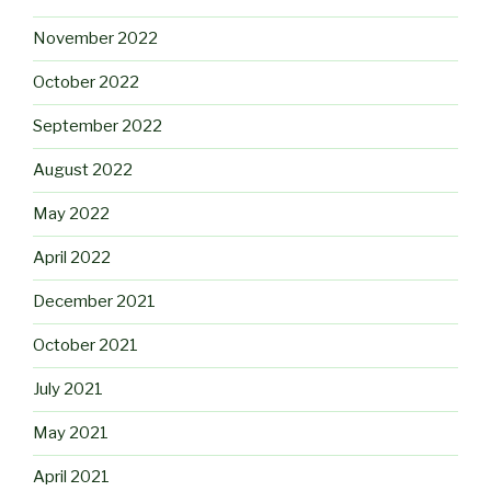
November 2022
October 2022
September 2022
August 2022
May 2022
April 2022
December 2021
October 2021
July 2021
May 2021
April 2021