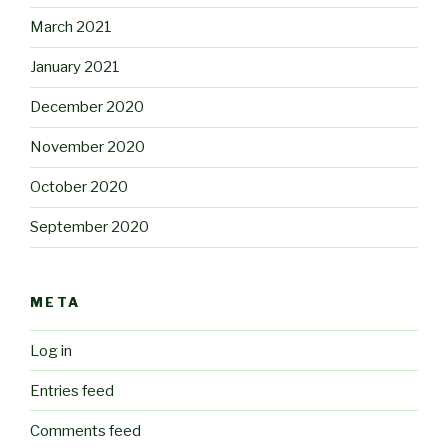
March 2021
January 2021
December 2020
November 2020
October 2020
September 2020
META
Log in
Entries feed
Comments feed