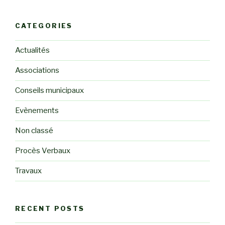
CATEGORIES
Actualités
Associations
Conseils municipaux
Evènements
Non classé
Procès Verbaux
Travaux
RECENT POSTS