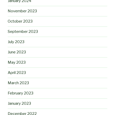
January 2024
November 2023
October 2023
September 2023
July 2023
June 2023
May 2023
April 2023
March 2023
February 2023
January 2023
December 2022