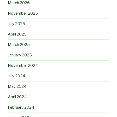
March 2026
November 2025
July 2025
April 2025
March 2025
January 2025
November 2024
July 2024
May 2024
April 2024
February 2024