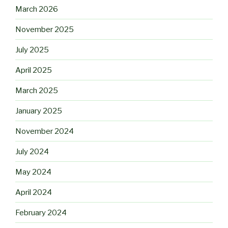
March 2026
November 2025
July 2025
April 2025
March 2025
January 2025
November 2024
July 2024
May 2024
April 2024
February 2024