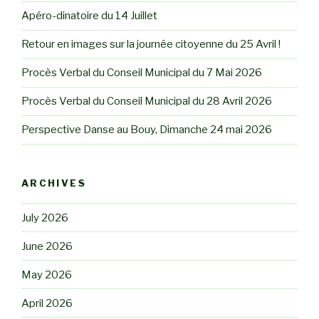
Apéro-dinatoire du 14 Juillet
Retour en images sur la journée citoyenne du 25 Avril !
Procès Verbal du Conseil Municipal du 7 Mai 2026
Procès Verbal du Conseil Municipal du 28 Avril 2026
Perspective Danse au Bouy, Dimanche 24 mai 2026
ARCHIVES
July 2026
June 2026
May 2026
April 2026