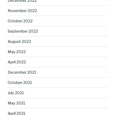
December 2022
November 2022
October 2022
September 2022
August 2022
May 2022
April 2022
December 2021
October 2021
July 2021
May 2021
April 2021