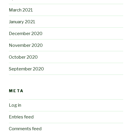
March 2021
January 2021
December 2020
November 2020
October 2020
September 2020
META
Log in
Entries feed
Comments feed