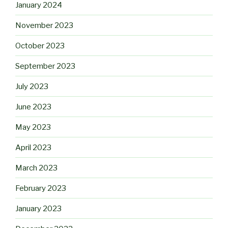
January 2024
November 2023
October 2023
September 2023
July 2023
June 2023
May 2023
April 2023
March 2023
February 2023
January 2023