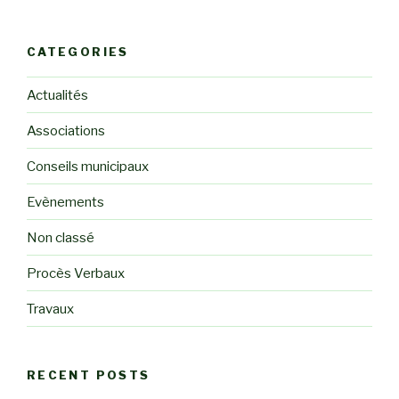
CATEGORIES
Actualités
Associations
Conseils municipaux
Evènements
Non classé
Procès Verbaux
Travaux
RECENT POSTS