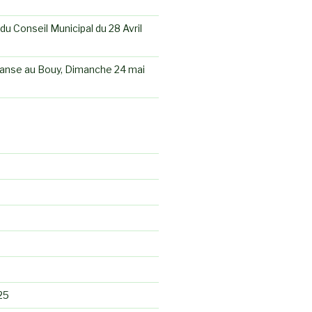
du Conseil Municipal du 28 Avril
anse au Bouy, Dimanche 24 mai
25