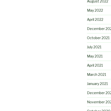
August 2022
May 2022
April 2022
December 20
October 2021
July 2021
May 2021
April 2021
March 2021
January 2021
December 20
November 20