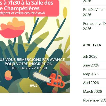
2026
Procès Verbal 
2026
Perspective D
2026
ARCHIVES
July 2026
June 2026
May 2026
April 2026
March 2026
November 20