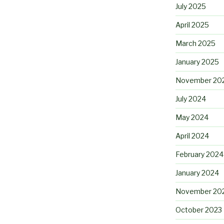
July 2025
April 2025
March 2025
January 2025
November 20
July 2024
May 2024
April 2024
February 2024
January 2024
November 20
October 2023