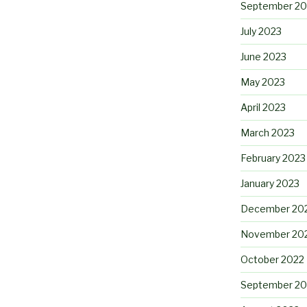
September 20
July 2023
June 2023
May 2023
April 2023
March 2023
February 2023
January 2023
December 20
November 20
October 2022
September 20